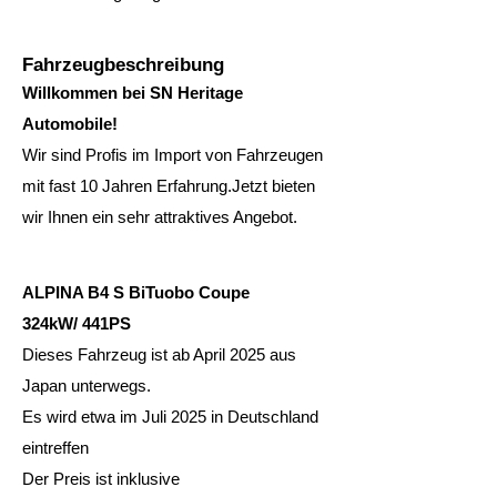
Fahrzeugbeschreibung
Willkommen bei SN Heritage
Automobile!
Wir sind Profis im Import von Fahrzeugen
mit fast 10 Jahren Erfahrung.Jetzt bieten
wir Ihnen ein sehr attraktives Angebot.
ALPINA B4 S BiTuobo Coupe
324kW/ 441PS
Dieses Fahrzeug ist ab April 2025 aus
Japan unterwegs.
Es wird etwa im Juli 2025 in Deutschland
eintreffen
Der Preis ist inklusive