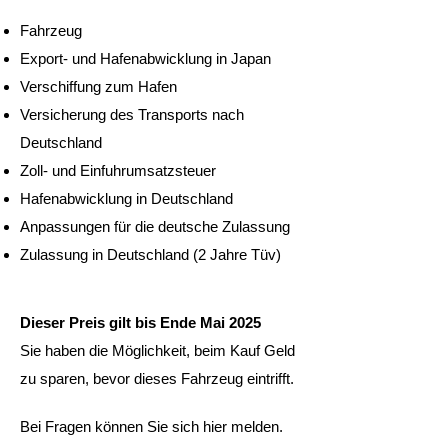
Fahrzeug
Export- und Hafenabwicklung in Japan
Verschiffung zum Hafen
Versicherung des Transports nach
Deutschland
Zoll- und Einfuhrumsatzsteuer
Hafenabwicklung in Deutschland
Anpassungen für die deutsche Zulassung
Zulassung in Deutschland (2 Jahre Tüv)
Dieser Preis gilt bis Ende Mai 2025
Sie haben die Möglichkeit, beim Kauf Geld
zu sparen, bevor dieses Fahrzeug eintrifft.
Bei Fragen können Sie sich hier melden.