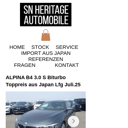
HOME
STOCK
​SERVICE
IMPORT AUS JAPAN
​REFERENZEN
​FRAGEN
KONTAKT
ALPINA B4 3.0 S Biturbo
Toppreis aus Japan Lfg Juli.25