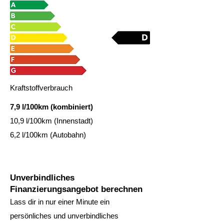
Kraftstoffverbrauch
7,9 l/100km (kombiniert)
10,9 l/100km (Innenstadt)
6,2 l/100km (Autobahn)
Unverbindliches
Finanzierungsangebot berechnen
Lass dir in nur einer Minute ein
persönliches und unverbindliches