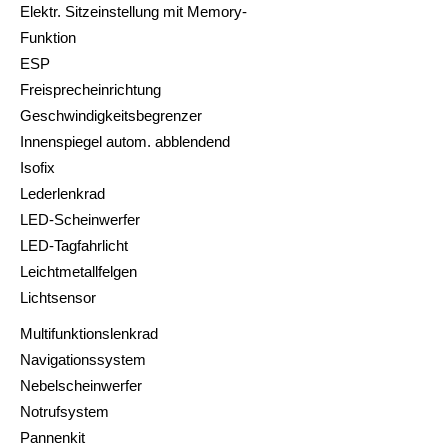
Elektr. Sitzeinstellung mit Memory-
Funktion
ESP
Freisprecheinrichtung
Geschwindigkeitsbegrenzer
Innenspiegel autom. abblendend
Isofix
Lederlenkrad
LED-Scheinwerfer
LED-Tagfahrlicht
Leichtmetallfelgen
Lichtsensor
Multifunktionslenkrad
Navigationssystem
Nebelscheinwerfer
Notrufsystem
Pannenkit