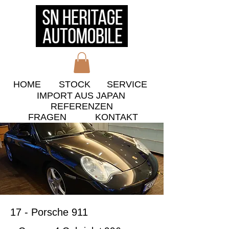
HOME
STOCK
​SERVICE
IMPORT AUS JAPAN
​REFERENZEN
​FRAGEN
KONTAKT
17 - Porsche 911