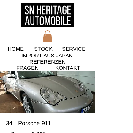
HOME
STOCK
​SERVICE
IMPORT AUS JAPAN
​REFERENZEN
​FRAGEN
KONTAKT
34 - Porsche 911