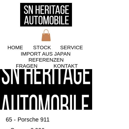
HOME
STOCK
​SERVICE
IMPORT AUS JAPAN
​REFERENZEN
​FRAGEN
KONTAKT
65 - Porsche 911