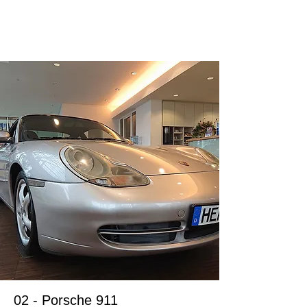
ドイツ在住のお客様
02 - Porsche 911