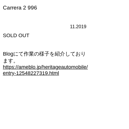
Carrera 2 996
11.2019
​SOLD OUT
​Blogにて作業の様子を紹介しており
ます。
https://ameblo.jp/heritageautomobile/
entry-12548227319.html