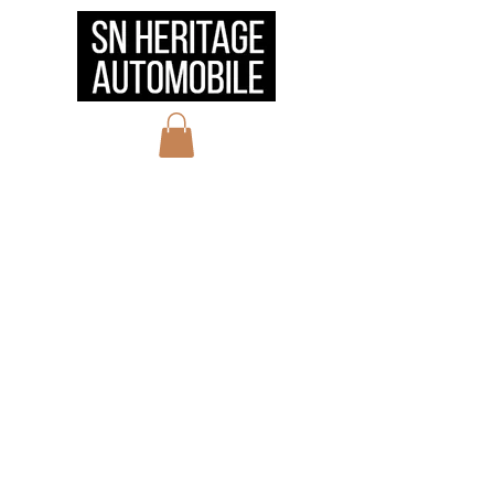
HOME
会社概要
サービス
実績
お問い合わせ