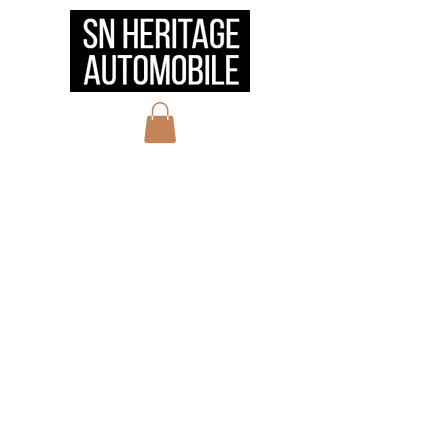
HOME
会社概要
サービス
実績
お問い合わせ