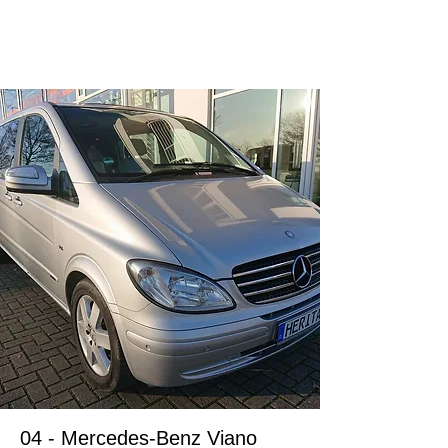
ドイツ在住のお客様
04 - Mercedes-Benz Viano