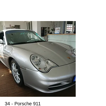
ドイツ在住のお客様
34 - Porsche 911