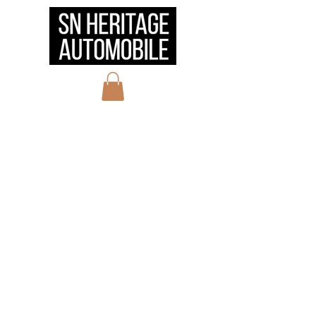
HOME
会社概要
サービス
実績
お問い合わせ