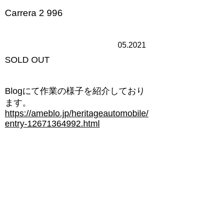
Carrera 2 996
05.2021
​SOLD OUT
​Blogにて作業の様子を紹介しており
ます。
https://ameblo.jp/heritageautomobile/
entry-12671364992.html