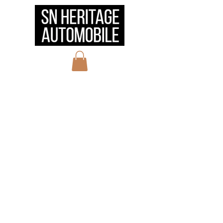
HOME
会社概要
サービス
実績
お問い合わせ