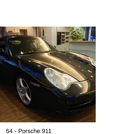
ドイツ在住のお客様
54 - Porsche 911