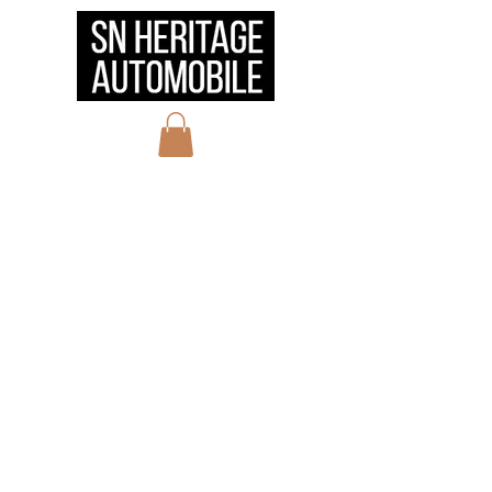
HOME
会社概要
サービス
実績
お問い合わせ