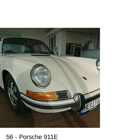
ドイツ在住のお客様
56 - Porsche 911E