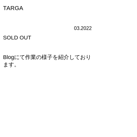
TARGA
03.2022
​SOLD OUT
​Blogにて作業の様子を紹介しており
ます。